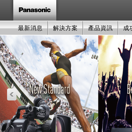
最新消息
解決方案
產品資訊
成