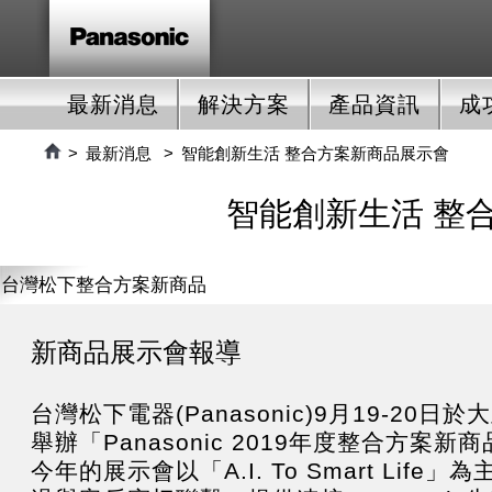
最新消息
解決方案
產品資訊
成
最新消息
智能創新生活 整合方案新商品展示會
智能創新生活 整
台灣松下整合方案新商品
展示會
新商品展示會報導
台灣松下電器(Panasonic)9月19-20日
舉辦「Panasonic 2019年度整合方案
今年的展示會以「A.I. To Smart Life