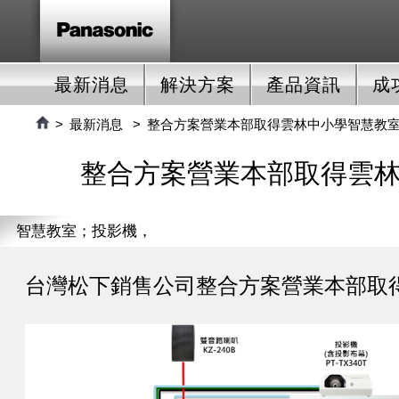
最新消息
解決方案
產品資訊
成
最新消息
整合方案營業本部取得雲林中小學智慧教
整合方案營業本部取得雲
智慧教室；投影機，
Panasonic
台灣松下銷售公司整合方案營業本部取