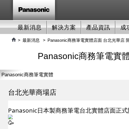
最新消息
解決方案
產品資訊
成
最新消息
Panasonic商務筆電實體店面 台北光華店 
Panasonic商務筆電
Panasonic商務筆電實體
店
台北光華商場店
Panasonic日本製商務筆電台北實體店面正