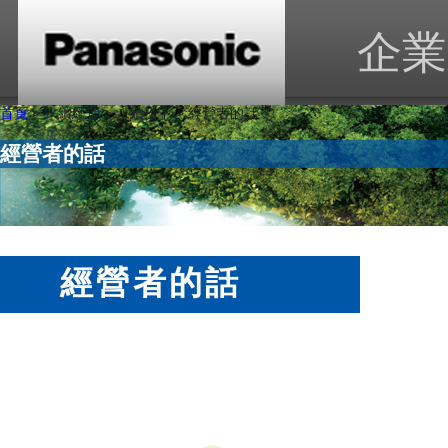
企業
首頁
> 永續經營 > 永續松下 > 經營者的話
經營者的話
經營者的話