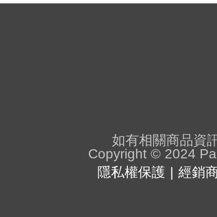
如有相關商品資訊問
Copyright © 2024 Pan
隱私權保護
經銷