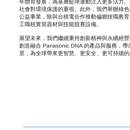
年體育發展，為基層籃球運動注入更多活力。
社會對環境保護的重視。此外，我們舉辦綠色
公益事業，除與台積電合作推動偏鄉技職教育，提
工職校實習器材與技能競賽設備。
展望未來，我們繼續秉持創新精神與永續經營
創造融合 Panasonic DNA 的產品
景，為全球帶來更智慧、更安全、更可持續的