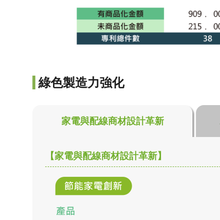
綠色製造力強化
家電與配線商材設計革新
【家電與配線商材設計革新】