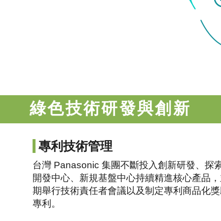
綠色技術研發與創新
專利技術管理
台灣 Panasonic 集團不斷投入創新研發、
開發中心、新規基盤中心持續精進核心產品，
期舉行技術責任者會議以及制定專利商品化獎勵政策
專利。