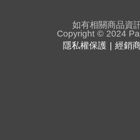
如有相關商品資訊問
Copyright © 2024 Pan
隱私權保護
經銷