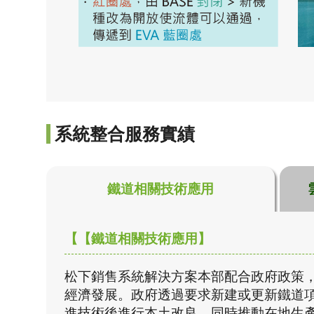
系統整合服務實績
鐵道相關技術應用
【【鐵道相關技術應用】
松下銷售系統解決方案本部配合政府政策
經濟發展。政府透過要求新建或更新鐵道
進技術後進行本土改良，同時推動在地生