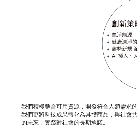
我們積極整合可用資源，開發符合人類需求
我們更將科技成果轉化為具體商品，與社會
的未來，實踐對社會的長期承諾。