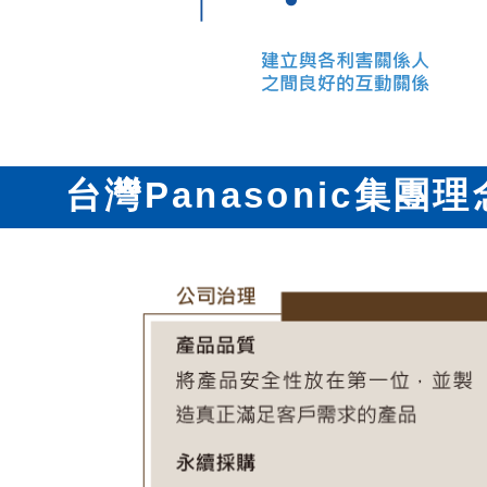
台灣Panasonic集團