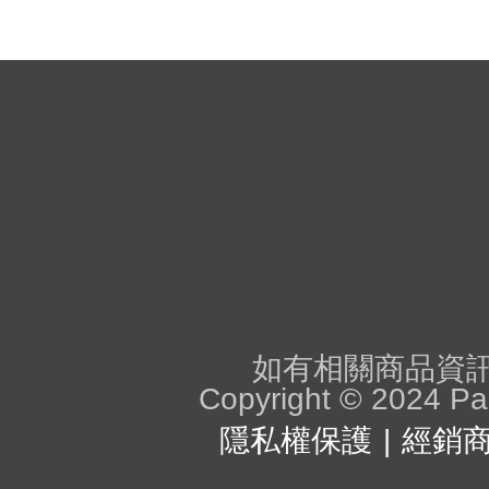
如有相關商品資訊問
Copyright © 2024 Pan
隱私權保護
經銷