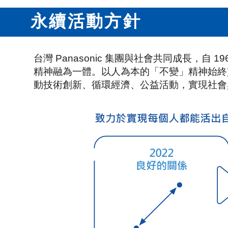
永續活動方針
台灣 Panasonic 集團與社會共同成長，
精神融為一體。以人為本的「不變」精神始終
動技術創新、循環經濟、公益活動，實現社會