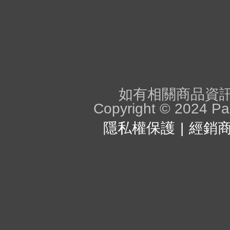
如有相關商品資訊問
Copyright © 2024 Pan
隱私權保護
經銷