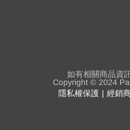
如有相關商品資訊問
Copyright © 2024 Pan
隱私權保護
經銷