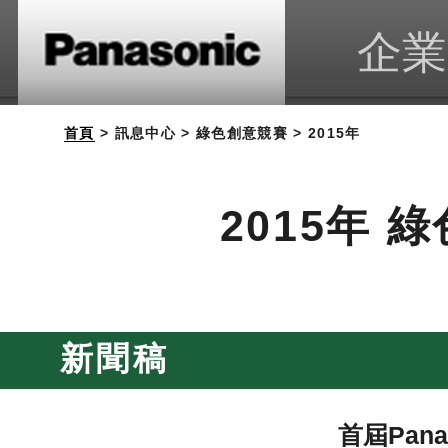
企業
首頁
> 訊息中心 > 綠色創意競賽 > 2015年
2015年
新聞稿
首屆Pan